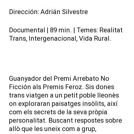
Dirección: Adrián Silvestre
Documental | 89 min. | Temes: Realitat
Trans, Intergenacional, Vida Rural.
Guanyador del Premi Arrebato No
Ficción als Premis Feroz. Sis dones
trans viatgen a un petit poble lleonès
on exploraran paisatges insòlits, així
com els secrets de la seva pròpia
personalitat. Buscant respostes sobre
allò que les uneix com a grup,